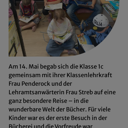
Am 14. Mai begab sich die Klasse 1c
gemeinsam mit ihrer Klassenlehrkraft
Frau Penderock und der
Lehramtsanwärterin Frau Streb auf eine
ganz besondere Reise – in die
wunderbare Welt der Bücher. Für viele
Kinder war es der erste Besuch in der
Bücherei und die Vorfreude war