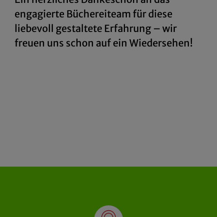
engagierte Büchereiteam für diese
liebevoll gestaltete Erfahrung – wir
freuen uns schon auf ein Wiedersehen!