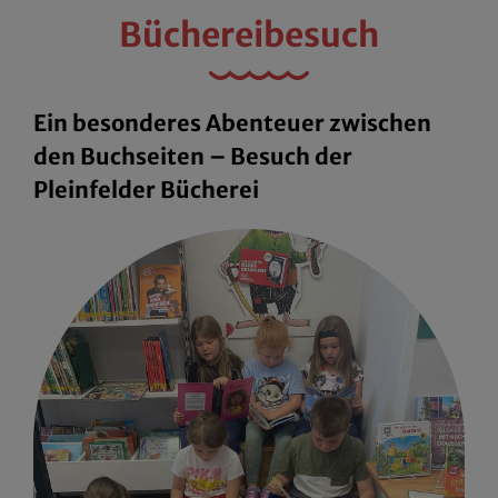
Büchereibesuch
Ein besonderes Abenteuer zwischen
den Buchseiten – Besuch der
Pleinfelder Bücherei