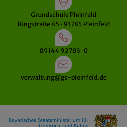
Grundschule Pleinfeld
Ringstraße 45 · 91785 Pleinfeld
09144 92703-0
verwaltung@gs-pleinfeld.de