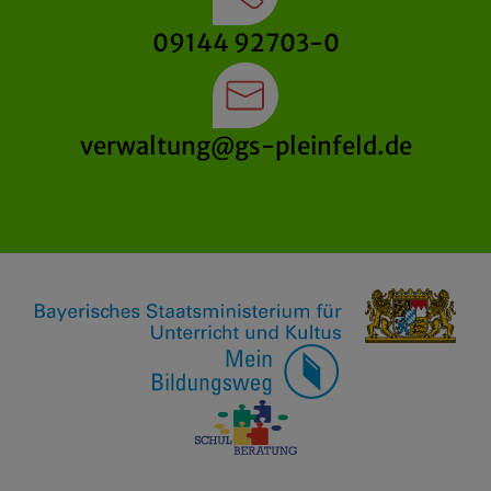
09144 92703-0
verwaltung@gs-pleinfeld.de