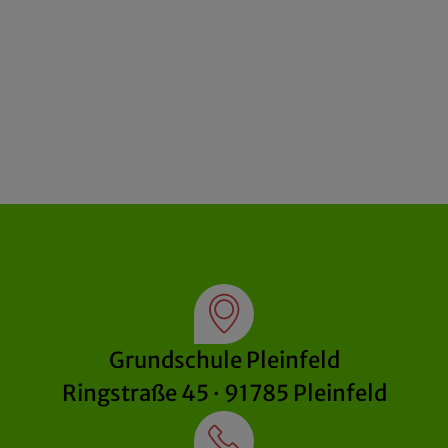
Grundschule Pleinfeld
Ringstraße 45 · 91785 Pleinfeld