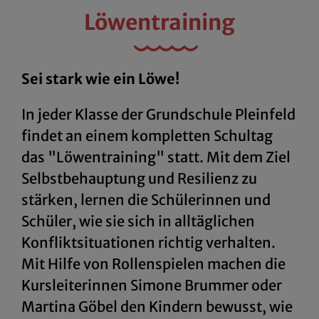
Löwentraining
Sei stark wie ein Löwe!
In jeder Klasse der Grundschule Pleinfeld
findet an einem kompletten Schultag
das "Löwentraining" statt. Mit dem Ziel
Selbstbehauptung und Resilienz zu
stärken, lernen die Schülerinnen und
Schüler, wie sie sich in alltäglichen
Konfliktsituationen richtig verhalten.
Mit Hilfe von Rollenspielen machen die
Kursleiterinnen Simone Brummer oder
Martina Göbel den Kindern bewusst, wie